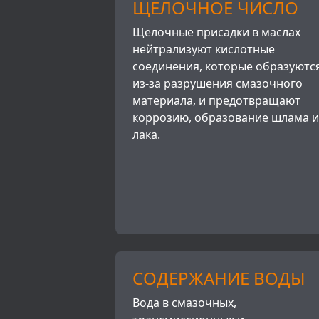
ЩЕЛОЧНОЕ ЧИСЛО
Щелочные присадки в маслах
нейтрализуют кислотные
соединения, которые образуютс
из-за разрушения смазочного
материала, и предотвращают
коррозию, образование шлама и
лака.
СОДЕРЖАНИЕ ВОДЫ
Вода в смазочных,