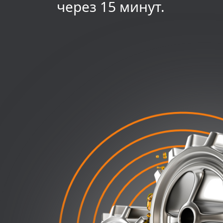
через 15 минут.