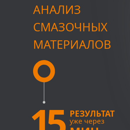
АНАЛИЗ
СМАЗОЧНЫХ
МАТЕРИАЛОВ
15
РЕЗУЛЬТАТ
уже через