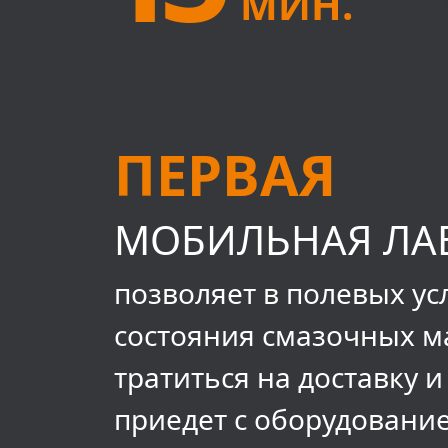
МИН.
ПЕРВАЯ
МОБИЛЬНАЯ ЛАБ
позволяет в полевых у
состояния смазочных ма
тратиться на доставку 
приедет с оборудование