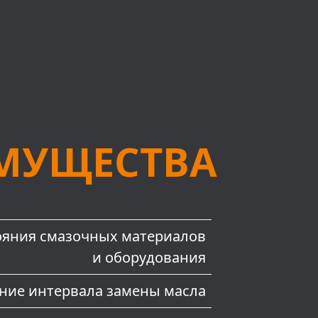
МУЩЕСТВА
ояния смазочных материалов
и оборудования
ние интервала замены масла