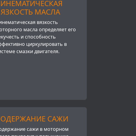
КИНЕМАТИЧЕСКАЯ
ВЯЗКОСТЬ МАСЛА
инематическая вязкость
оторного масла определяет его
екучесть и способность
ффективно циркулировать в
истеме смазки двигателя.
СОДЕРЖАНИЕ САЖИ
одержание сажи в моторном