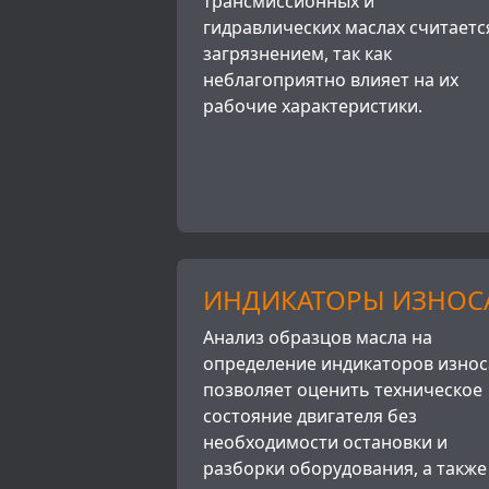
трансмиссионных и
гидравлических маслах считаетс
загрязнением, так как
неблагоприятно влияет на их
рабочие характеристики.
ИНДИКАТОРЫ ИЗНОС
Анализ образцов масла на
определение индикаторов износ
позволяет оценить техническое
состояние двигателя без
необходимости остановки и
разборки оборудования, а также