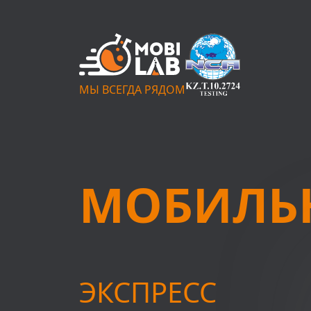
МЫ ВСЕГДА РЯДОМ
МОБИЛЬ
ЭКСПРЕСС